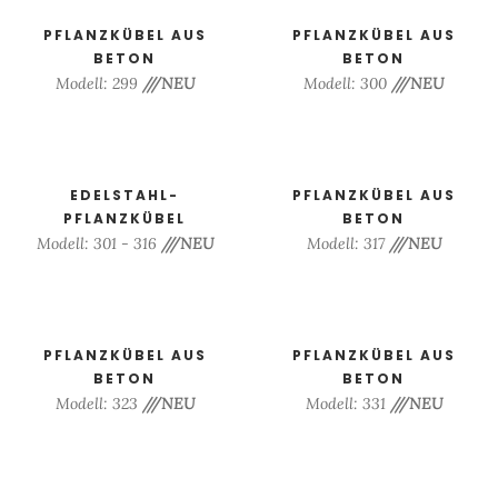
PFLANZKÜBEL AUS
PFLANZKÜBEL AUS
BETON
BETON
Modell: 299
///NEU
Modell: 300
///NEU
EDELSTAHL-
PFLANZKÜBEL AUS
PFLANZKÜBEL
BETON
Modell: 301 - 316
///NEU
Modell: 317
///NEU
PFLANZKÜBEL AUS
PFLANZKÜBEL AUS
BETON
BETON
Modell: 323
///NEU
Modell: 331
///NEU