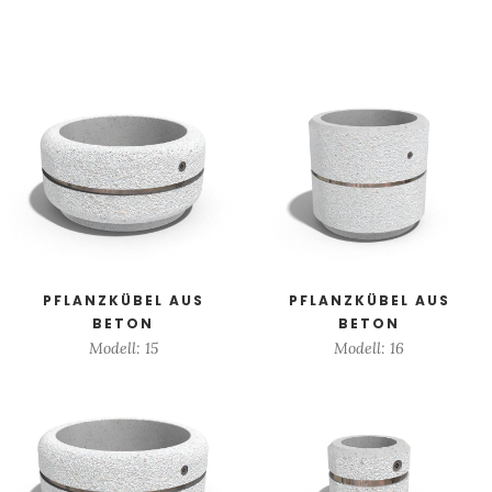
y
PFLANZKÜBEL AUS
PFLANZKÜBEL AUS
BETON
BETON
Modell: 15
Modell: 16