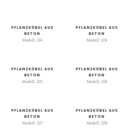
PFLANZKÜBEL AUS
PFLANZKÜBEL AUS
BETON
BETON
Modell: 214
Modell: 224
PFLANZKÜBEL AUS
PFLANZKÜBEL AUS
BETON
BETON
Modell: 225
Modell: 226
PFLANZKÜBEL AUS
PFLANZKÜBEL AUS
BETON
BETON
Modell: 227
Modell: 229