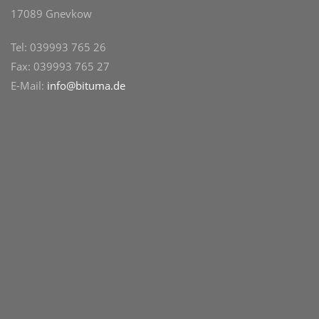
17089 Gnevkow
Tel: 039993 765 26
Fax: 039993 765 27
E-Mail:
info@bituma.de