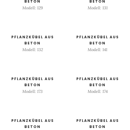
BETON
BETON
Modell: 129
Modell: 131
PFLANZKÜBEL AUS
PFLANZKÜBEL AUS
BETON
BETON
Modell: 132
Modell: 141
PFLANZKÜBEL AUS
PFLANZKÜBEL AUS
BETON
BETON
Modell: 173
Modell: 174
PFLANZKÜBEL AUS
PFLANZKÜBEL AUS
BETON
BETON