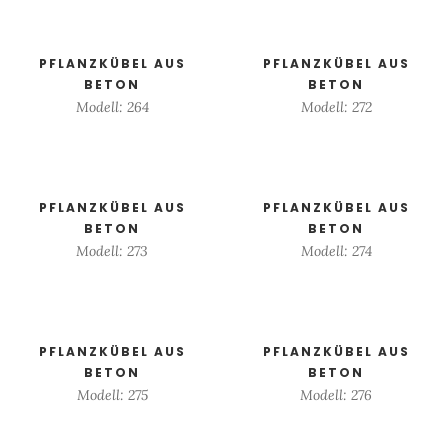
PFLANZKÜBEL AUS
PFLANZKÜBEL AUS
BETON
BETON
Modell: 264
Modell: 272
PFLANZKÜBEL AUS
PFLANZKÜBEL AUS
BETON
BETON
Modell: 273
Modell: 274
PFLANZKÜBEL AUS
PFLANZKÜBEL AUS
BETON
BETON
Modell: 275
Modell: 276