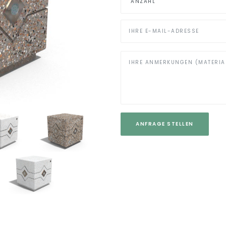
ANFRAGE STELLEN