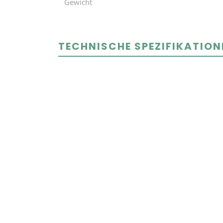
Gewicht
TECHNISCHE SPEZIFIKATION