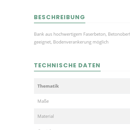
BESCHREIBUNG
Bank aus hochwertigem Faserbeton, Betonoberflä
geeignet, Bodenverankerung möglich
TECHNISCHE DATEN
Thematik
Maße
Material