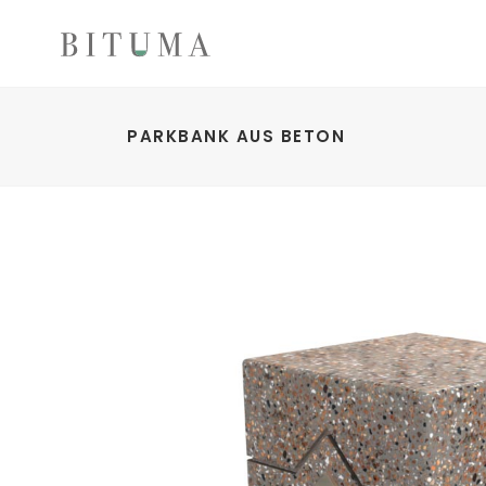
PARKBANK AUS BETON