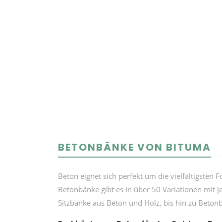
BETONBÄNKE VON BITUMA
Beton eignet sich perfekt um die vielfältigst
Betonbänke gibt es in über 50 Variationen mit 
Sitzbänke aus Beton und Holz, bis hin zu Beton