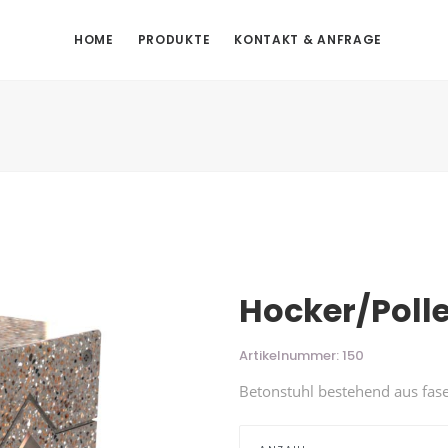
HOME
PRODUKTE
KONTAKT & ANFRAGE
Hocker/Polle
Artikelnummer: 150
Betonstuhl bestehend aus fas