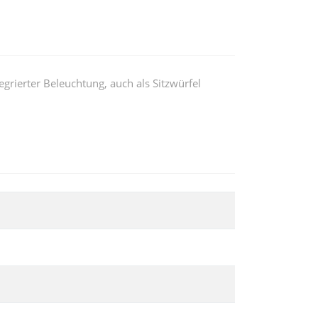
rierter Beleuchtung, auch als Sitzwürfel