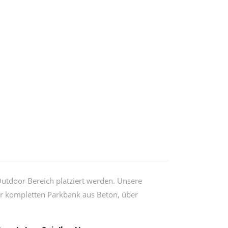
utdoor Bereich platziert werden. Unsere
er kompletten Parkbank aus Beton, über